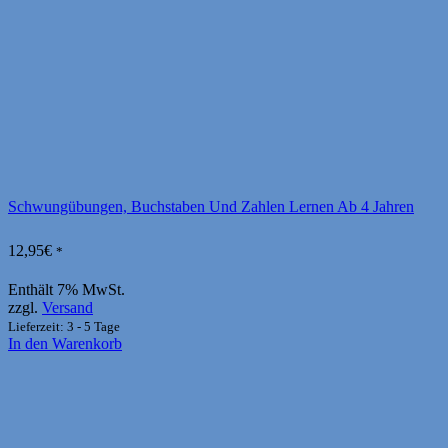
Schwungübungen, Buchstaben Und Zahlen Lernen Ab 4 Jahren
12,95
€
*
Enthält 7% MwSt.
zzgl.
Versand
Lieferzeit: 3 - 5 Tage
In den Warenkorb