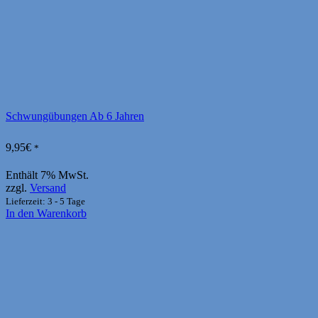
Schwungübungen Ab 6 Jahren
9,95
€
*
Enthält 7% MwSt.
zzgl.
Versand
Lieferzeit: 3 - 5 Tage
In den Warenkorb