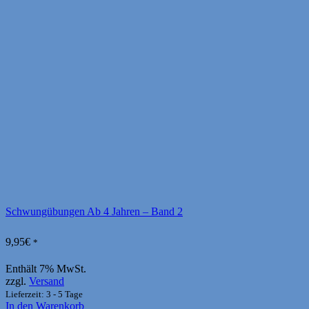
Schwungübungen Ab 4 Jahren – Band 2
9,95
€
*
Enthält 7% MwSt.
zzgl.
Versand
Lieferzeit: 3 - 5 Tage
In den Warenkorb