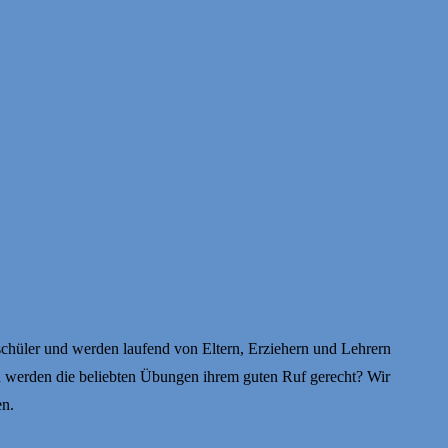
schüler und werden laufend von Eltern, Erziehern und Lehrern
n werden die beliebten Übungen ihrem guten Ruf gerecht? Wir
en.