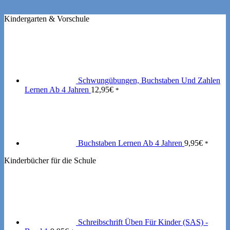
Kindergarten & Vorschule
Schwungübungen, Buchstaben Und Zahlen
Lernen Ab 4 Jahren
12,95
€
*
Buchstaben Lernen Ab 4 Jahren
9,95
€
*
Kinderbücher für die Schule
Schreibschrift Üben Für Kinder (SAS) -