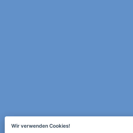
Wir verwenden Cookies!