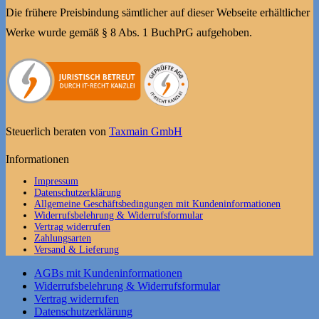
Die frühere Preisbindung sämtlicher auf dieser Webseite erhältlicher
Werke wurde gemäß § 8 Abs. 1 BuchPrG aufgehoben.
Steuerlich beraten von
Taxmain GmbH
Informationen
Impressum
Datenschutzerklärung
Allgemeine Geschäftsbedingungen mit Kundeninformationen
Widerrufsbelehrung & Widerrufsformular
Vertrag widerrufen
Zahlungsarten
Versand & Lieferung
AGBs mit Kundeninformationen
Widerrufsbelehrung & Widerrufsformular
Vertrag widerrufen
Datenschutzerklärung