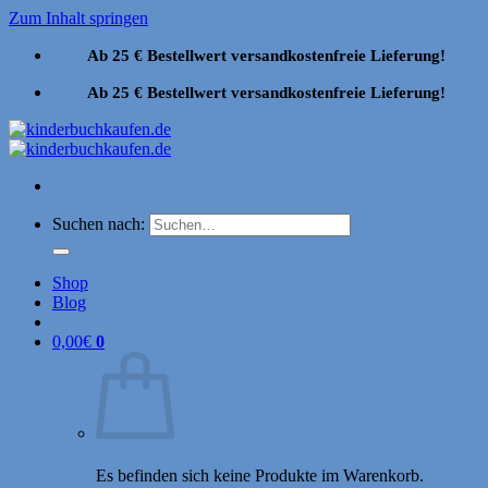
Zum Inhalt springen
Ab 25 € Bestellwert versandkostenfreie Lieferung!
Ab 25 € Bestellwert versandkostenfreie Lieferung!
Suchen nach:
Shop
Blog
0,00
€
0
Es befinden sich keine Produkte im Warenkorb.