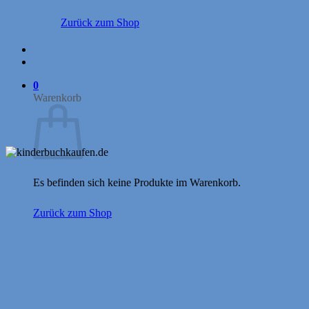
Zurück zum Shop
0
Warenkorb
Es befinden sich keine Produkte im Warenkorb.
Zurück zum Shop