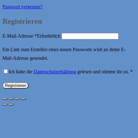
Passwort vergessen?
Registrieren
E-Mail-Adresse
*
Erforderlich
Ein Link zum Erstellen eines neuen Passworts wird an deine E-
Mail-Adresse gesendet.
Ich habe die
Datenschutzerklärung
gelesen und stimme ihr zu.
*
Registrieren