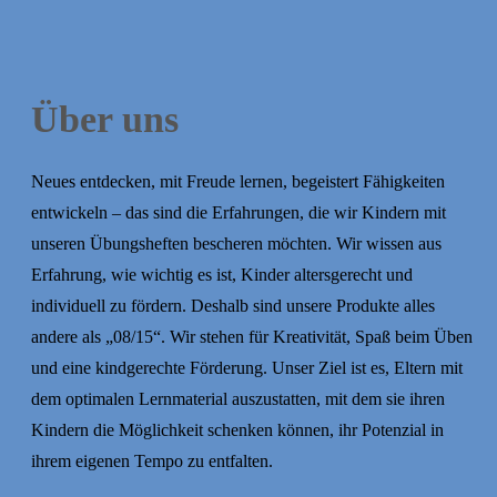
Über uns
Neues entdecken, mit Freude lernen, begeistert Fähigkeiten
entwickeln – das sind die Erfahrungen, die wir Kindern mit
unseren Übungsheften bescheren möchten. Wir wissen aus
Erfahrung, wie wichtig es ist, Kinder altersgerecht und
individuell zu fördern. Deshalb sind unsere Produkte alles
andere als „08/15“. Wir stehen für Kreativität, Spaß beim Üben
und eine kindgerechte Förderung. Unser Ziel ist es, Eltern mit
dem optimalen Lernmaterial auszustatten, mit dem sie ihren
Kindern die Möglichkeit schenken können, ihr Potenzial in
ihrem eigenen Tempo zu entfalten.