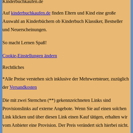
Kinderbuchkaufen.de
Auf
kinderbuchkaufen.de
finden Eltern und Kind eine große
Auswahl an Kinderbüchern ob Kinderbuch Klassiker, Bestseller
und Neuerscheinungen.
So macht Lernen Spaß!
Cookie-Einstellungen ändern
Rechtliches
*Alle Preise verstehen sich inklusive der Mehrwertsteuer, zuzüglich
der
Versandkosten
Die mit zwei Sternchen (**) gekennzeichneten Links sind
Provisionslinks auf externe Angebote. Wenn Sie auf einen solchen
Link klicken und über diesen Link einen Kauf tätigen, erhalten wir
vom Anbieter eine Provision. Der Preis verändert sich hierbei nicht.