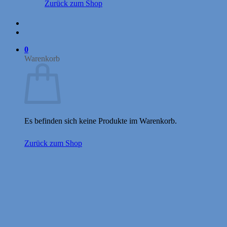
Zurück zum Shop
0
Warenkorb
Es befinden sich keine Produkte im Warenkorb.
Zurück zum Shop