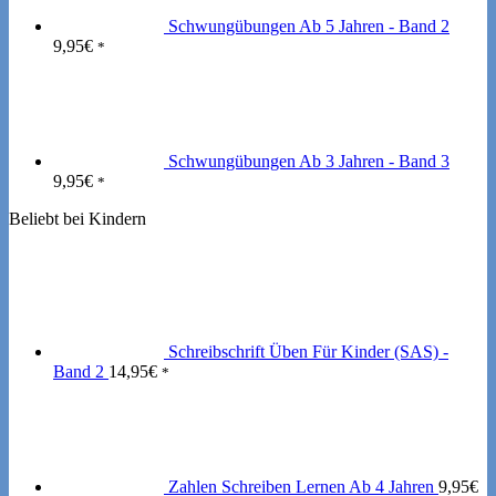
Schwungübungen Ab 5 Jahren - Band 2
9,95
€
*
Schwungübungen Ab 3 Jahren - Band 3
9,95
€
*
Beliebt bei Kindern
Schreibschrift Üben Für Kinder (SAS) -
Band 2
14,95
€
*
Zahlen Schreiben Lernen Ab 4 Jahren
9,95
€