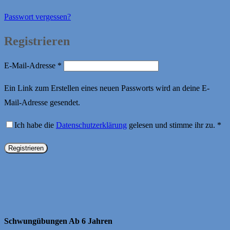
Passwort vergessen?
Registrieren
Erforderlich
E-Mail-Adresse
*
Ein Link zum Erstellen eines neuen Passworts wird an deine E-
Mail-Adresse gesendet.
Ich habe die
Datenschutzerklärung
gelesen und stimme ihr zu.
*
Registrieren
Schwungübungen Ab 6 Jahren