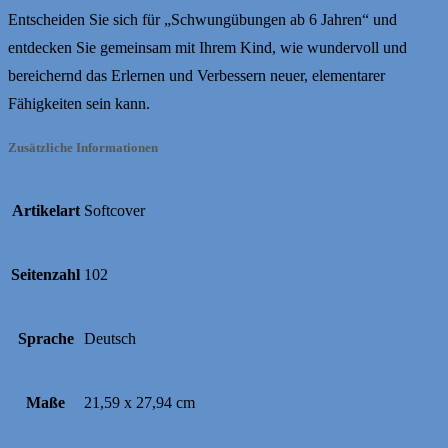
Entscheiden Sie sich für „Schwungübungen ab 6 Jahren“ und
entdecken Sie gemeinsam mit Ihrem Kind, wie wundervoll und
bereichernd das Erlernen und Verbessern neuer, elementarer
Fähigkeiten sein kann.
Zusätzliche Informationen
Artikelart
Softcover
Seitenzahl
102
Sprache
Deutsch
Maße
21,59 x 27,94 cm