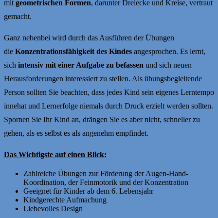
mit
geometrischen Formen
, darunter Dreiecke und Kreise, vertraut
gemacht.
Ganz nebenbei wird durch das Ausführen der Übungen
die
Konzentrationsfähigkeit des Kindes
angesprochen. Es lernt,
sich
intensiv mit einer Aufgabe zu befassen
und sich neuen
Herausforderungen interessiert zu stellen. Als übungsbegleitende
Person sollten Sie beachten, dass jedes Kind sein eigenes Lerntempo
innehat und Lernerfolge niemals durch Druck erzielt werden sollten.
Spornen Sie Ihr Kind an, drängen Sie es aber nicht, schneller zu
gehen, als es selbst es als angenehm empfindet.
Das Wichtigste auf einen Blick:
Zahlreiche Übungen zur Förderung der Augen-Hand-
Koordination, der Feinmotorik und der Konzentration
Geeignet für Kinder ab dem 6. Lebensjahr
Kindgerechte Aufmachung
Liebevolles Design