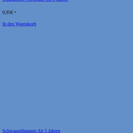
9,95
€
*
In den Warenkorb
Schwungübungen Ab 5 Jahren