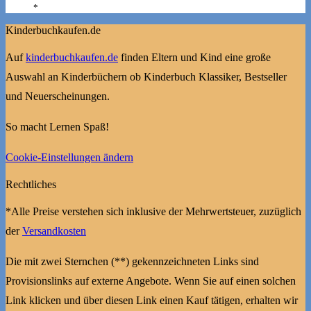
*
Kinderbuchkaufen.de
Auf
kinderbuchkaufen.de
finden Eltern und Kind eine große
Auswahl an Kinderbüchern ob Kinderbuch Klassiker, Bestseller
und Neuerscheinungen.
So macht Lernen Spaß!
Cookie-Einstellungen ändern
Rechtliches
*Alle Preise verstehen sich inklusive der Mehrwertsteuer, zuzüglich
der
Versandkosten
Die mit zwei Sternchen (**) gekennzeichneten Links sind
Provisionslinks auf externe Angebote. Wenn Sie auf einen solchen
Link klicken und über diesen Link einen Kauf tätigen, erhalten wir