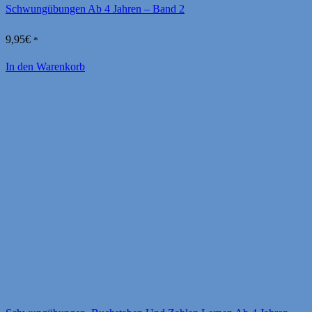
Schwungübungen Ab 4 Jahren – Band 2
9,95
€
*
In den Warenkorb