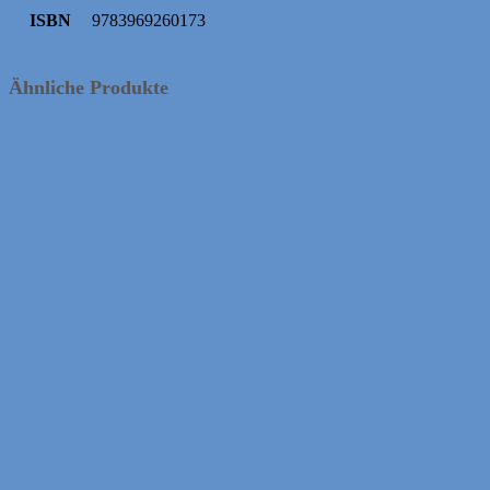
ISBN
9783969260173
Ähnliche Produkte