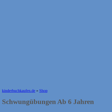
kinderbuchkaufen.de
»
Shop
Schwungübungen Ab 6 Jahren