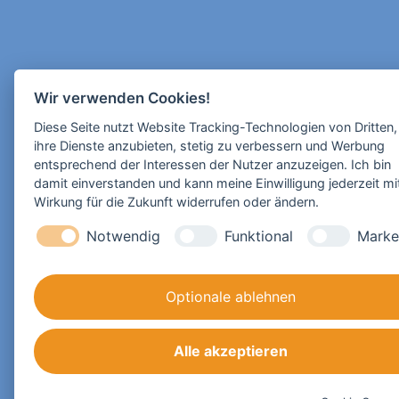
Wir verwenden Cookies!
Diese Seite nutzt Website Tracking-Technologien von Dritten
ihre Dienste anzubieten, stetig zu verbessern und Werbung
entsprechend der Interessen der Nutzer anzuzeigen. Ich bin
damit einverstanden und kann meine Einwilligung jederzeit mi
Wirkung für die Zukunft widerrufen oder ändern.
Notwendig
Funktional
Marke
Optionale ablehnen
Alle akzeptieren