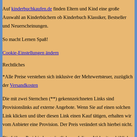
Auf
kinderbuchkaufen.de
finden Eltern und Kind eine große
Auswahl an Kinderbüchern ob Kinderbuch Klassiker, Bestseller
und Neuerscheinungen.
So macht Lernen Spaß!
Cookie-Einstellungen ändern
Rechtliches
*Alle Preise verstehen sich inklusive der Mehrwertsteuer, zuzüglich
der
Versandkosten
Die mit zwei Sternchen (**) gekennzeichneten Links sind
Provisionslinks auf externe Angebote. Wenn Sie auf einen solchen
Link klicken und über diesen Link einen Kauf tätigen, erhalten wir
vom Anbieter eine Provision. Der Preis verändert sich hierbei nicht.