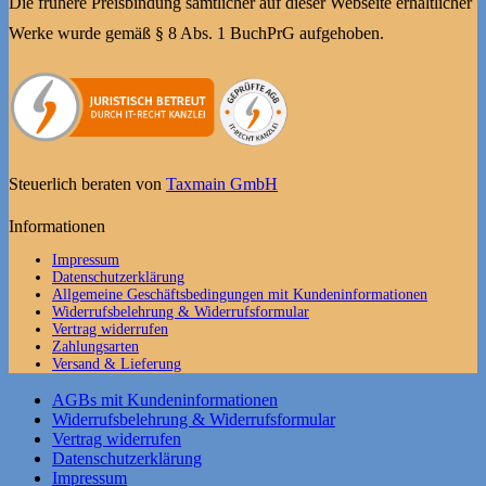
Die frühere Preisbindung sämtlicher auf dieser Webseite erhältlicher
Werke wurde gemäß § 8 Abs. 1 BuchPrG aufgehoben.
Steuerlich beraten von
Taxmain GmbH
Informationen
Impressum
Datenschutzerklärung
Allgemeine Geschäftsbedingungen mit Kundeninformationen
Widerrufsbelehrung & Widerrufsformular
Vertrag widerrufen
Zahlungsarten
Versand & Lieferung
AGBs mit Kundeninformationen
Widerrufsbelehrung & Widerrufsformular
Vertrag widerrufen
Datenschutzerklärung
Impressum