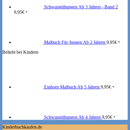
Schwungübungen Ab 3 Jahren - Band 2
9,95
€
*
Malbuch Für Jungen Ab 2 Jahren
9,95
€
*
Beliebt bei Kindern
Einhorn Malbuch Ab 5 Jahren
9,95
€
*
Schwungübungen Ab 4 Jahren
9,95
€
*
Kinderbuchkaufen.de