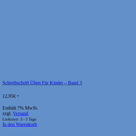
Schreibschrift Üben Für Kinder – Band 3
12,95
€
*
Enthält 7% MwSt.
zzgl.
Versand
Lieferzeit: 3 - 5 Tage
In den Warenkorb