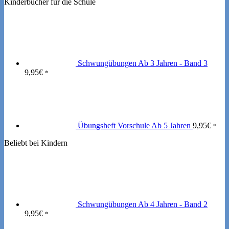
Kinderbücher für die Schule
Schwungübungen Ab 3 Jahren - Band 3
9,95
€
*
Übungsheft Vorschule Ab 5 Jahren
9,95
€
*
Beliebt bei Kindern
Schwungübungen Ab 4 Jahren - Band 2
9,95
€
*