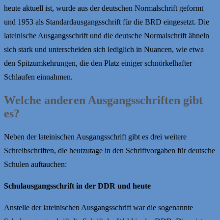
heute aktuell ist, wurde aus der deutschen Normalschrift geformt
und 1953 als Standardausgangsschrift für die BRD eingesetzt. Die
lateinische Ausgangsschrift und die deutsche Normalschrift ähneln
sich stark und unterscheiden sich lediglich in Nuancen, wie etwa
den Spitzumkehrungen, die den Platz einiger schnörkelhafter
Schlaufen einnahmen.
Welche anderen Ausgangsschriften gibt
es?
Neben der lateinischen Ausgangsschrift gibt es drei weitere
Schreibschriften, die heutzutage in den Schriftvorgaben für deutsche
Schulen auftauchen:
Schulausgangsschrift in der DDR und heute
Anstelle der lateinischen Ausgangsschrift war die sogenannte