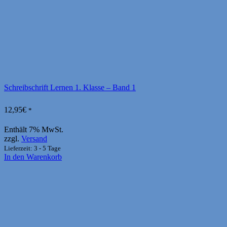
Schreibschrift Lernen 1. Klasse – Band 1
12,95
€
*
Enthält 7% MwSt.
zzgl.
Versand
Lieferzeit: 3 - 5 Tage
In den Warenkorb