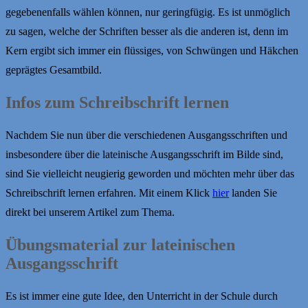
gegebenenfalls wählen können, nur geringfügig. Es ist unmöglich
zu sagen, welche der Schriften besser als die anderen ist, denn im
Kern ergibt sich immer ein flüssiges, von Schwüngen und Häkchen
geprägtes Gesamtbild.
Infos zum Schreibschrift lernen
Nachdem Sie nun über die verschiedenen Ausgangsschriften und
insbesondere über die lateinische Ausgangsschrift im Bilde sind,
sind Sie vielleicht neugierig geworden und möchten mehr über das
Schreibschrift lernen erfahren. Mit einem Klick
hier
landen Sie
direkt bei unserem Artikel zum Thema.
Übungsmaterial zur lateinischen
Ausgangsschrift
Es ist immer eine gute Idee, den Unterricht in der Schule durch