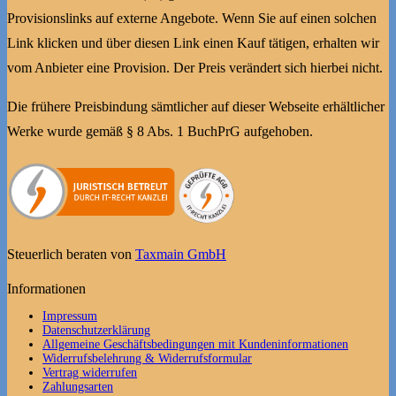
Provisionslinks auf externe Angebote. Wenn Sie auf einen solchen
Link klicken und über diesen Link einen Kauf tätigen, erhalten wir
vom Anbieter eine Provision. Der Preis verändert sich hierbei nicht.
Die frühere Preisbindung sämtlicher auf dieser Webseite erhältlicher
Werke wurde gemäß § 8 Abs. 1 BuchPrG aufgehoben.
Steuerlich beraten von
Taxmain GmbH
Informationen
Impressum
Datenschutzerklärung
Allgemeine Geschäftsbedingungen mit Kundeninformationen
Widerrufsbelehrung & Widerrufsformular
Vertrag widerrufen
Zahlungsarten