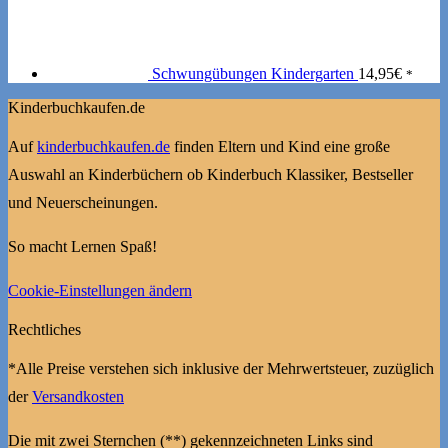
Schwungübungen Kindergarten
14,95
€
*
Kinderbuchkaufen.de
Auf
kinderbuchkaufen.de
finden Eltern und Kind eine große
Auswahl an Kinderbüchern ob Kinderbuch Klassiker, Bestseller
und Neuerscheinungen.
So macht Lernen Spaß!
Cookie-Einstellungen ändern
Rechtliches
*Alle Preise verstehen sich inklusive der Mehrwertsteuer, zuzüglich
der
Versandkosten
Die mit zwei Sternchen (**) gekennzeichneten Links sind