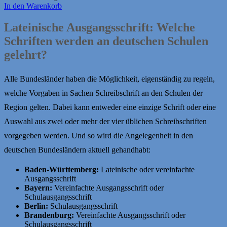
In den Warenkorb
Lateinische Ausgangsschrift: Welche
Schriften werden an deutschen Schulen
gelehrt?
Alle Bundesländer haben die Möglichkeit, eigenständig zu regeln,
welche Vorgaben in Sachen Schreibschrift an den Schulen der
Region gelten. Dabei kann entweder eine einzige Schrift oder eine
Auswahl aus zwei oder mehr der vier üblichen Schreibschriften
vorgegeben werden. Und so wird die Angelegenheit in den
deutschen Bundesländern aktuell gehandhabt:
Baden-Württemberg:
Lateinische oder vereinfachte
Ausgangsschrift
Bayern:
Vereinfachte Ausgangsschrift oder
Schulausgangsschrift
Berlin:
Schulausgangsschrift
Brandenburg:
Vereinfachte Ausgangsschrift oder
Schulausgangsschrift