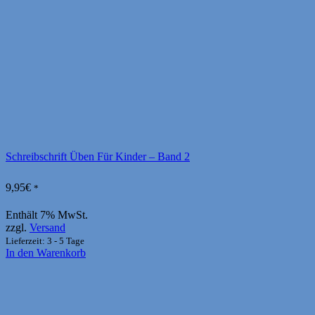
Schreibschrift Üben Für Kinder – Band 2
9,95
€
*
Enthält 7% MwSt.
zzgl.
Versand
Lieferzeit: 3 - 5 Tage
In den Warenkorb