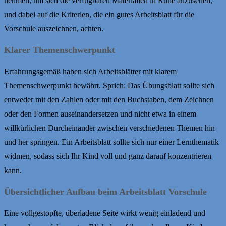
nehmen, um sich die verfügbaren Materialien in Ruhe anzusehen,
und dabei auf die Kriterien, die ein gutes Arbeitsblatt für die
Vorschule auszeichnen, achten.
Klarer Themenschwerpunkt
Erfahrungsgemäß haben sich Arbeitsblätter mit klarem
Themenschwerpunkt bewährt. Sprich: Das Übungsblatt sollte sich
entweder mit den Zahlen oder mit den Buchstaben, dem Zeichnen
oder den Formen auseinandersetzen und nicht etwa in einem
willkürlichen Durcheinander zwischen verschiedenen Themen hin
und her springen. Ein Arbeitsblatt sollte sich nur einer Lernthematik
widmen, sodass sich Ihr Kind voll und ganz darauf konzentrieren
kann.
Übersichtlicher Aufbau beim Arbeitsblatt Vorschule
Eine vollgestopfte, überladene Seite wirkt wenig einladend und