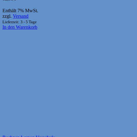
Enthält 7% MwSt.
zzgl.
Versand
Lieferzeit: 3 - 5 Tage
In den Warenkorb