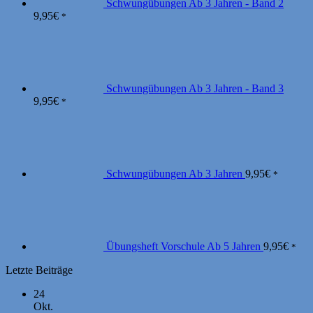
Schwungübungen Ab 3 Jahren - Band 2
9,95
€
*
Schwungübungen Ab 3 Jahren - Band 3
9,95
€
*
Schwungübungen Ab 3 Jahren
9,95
€
*
Übungsheft Vorschule Ab 5 Jahren
9,95
€
*
Letzte Beiträge
24
Okt.