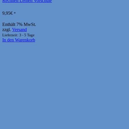
Rechnen Lernen Vorschule
9,95
€
*
Enthält 7% MwSt.
zzgl.
Versand
Lieferzeit: 3 - 5 Tage
In den Warenkorb