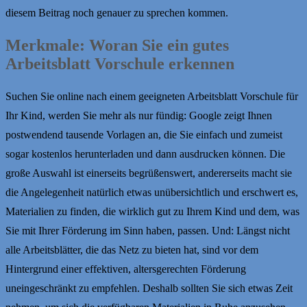
diesem Beitrag noch genauer zu sprechen kommen.
Merkmale: Woran Sie ein gutes
Arbeitsblatt Vorschule erkennen
Suchen Sie online nach einem geeigneten Arbeitsblatt Vorschule für
Ihr Kind, werden Sie mehr als nur fündig: Google zeigt Ihnen
postwendend tausende Vorlagen an, die Sie einfach und zumeist
sogar kostenlos herunterladen und dann ausdrucken können. Die
große Auswahl ist einerseits begrüßenswert, andererseits macht sie
die Angelegenheit natürlich etwas unübersichtlich und erschwert es,
Materialien zu finden, die wirklich gut zu Ihrem Kind und dem, was
Sie mit Ihrer Förderung im Sinn haben, passen. Und: Längst nicht
alle Arbeitsblätter, die das Netz zu bieten hat, sind vor dem
Hintergrund einer effektiven, altersgerechten Förderung
uneingeschränkt zu empfehlen. Deshalb sollten Sie sich etwas Zeit