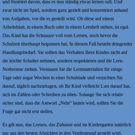
und frustriert davon, dass es nun ständig etwas lernen soll. Und
zwar nicht im Spiel, sondern ganz gezielt und konzentriert anhand
von Aufgaben, vor die es gestellt wird. Ob diese auf einem
Arbeitsblatt, in einem Buch oder in einem Lernheft stehen, ist egal.
Das Kind hat die Schnauze voll vom Lernen, noch bevor die
Schulzeit überhaupt begonnen hat. In diesem Fall besteht dringender
Handlungsbedarf. Sie sollten das Verhalten Ihres Kindes nicht auf
die leichte Schulter nehmen, sondern respektieren und die Lern-
Notbremse ziehen. Verstauen Sie die Lernmaterialien für einige
Tage oder sogar Wochen in einer Schublade und verzichten Sie
darauf, täglich nachzufragen, ob Ihr Kind vielleicht Lust darauf hat,
sich im Zählen oder Schreiben zu üben. Solange Sie sich relativ
sicher sind, dass die Antwort „Nein“ lauten wird, sollten Sie die
Frage gar nicht erst stellen.
Es gilt nun, das Lernen, das Zuhause und im Kindergarten natürlich
nur aus den besten Absichten in den Vordergrund gestellt wird,