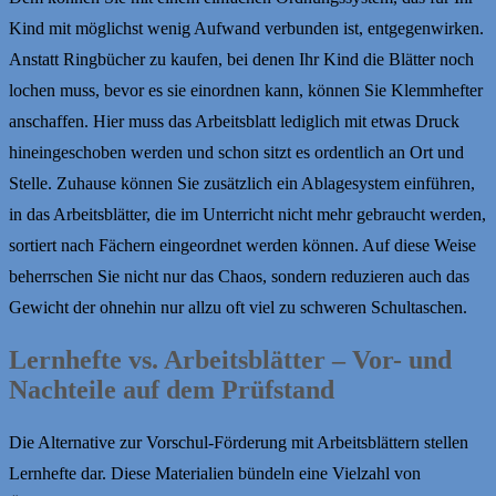
Kind mit möglichst wenig Aufwand verbunden ist, entgegenwirken.
Anstatt Ringbücher zu kaufen, bei denen Ihr Kind die Blätter noch
lochen muss, bevor es sie einordnen kann, können Sie Klemmhefter
anschaffen. Hier muss das Arbeitsblatt lediglich mit etwas Druck
hineingeschoben werden und schon sitzt es ordentlich an Ort und
Stelle. Zuhause können Sie zusätzlich ein Ablagesystem einführen,
in das Arbeitsblätter, die im Unterricht nicht mehr gebraucht werden,
sortiert nach Fächern eingeordnet werden können. Auf diese Weise
beherrschen Sie nicht nur das Chaos, sondern reduzieren auch das
Gewicht der ohnehin nur allzu oft viel zu schweren Schultaschen.
Lernhefte vs. Arbeitsblätter – Vor- und
Nachteile auf dem Prüfstand
Die Alternative zur Vorschul-Förderung mit Arbeitsblättern stellen
Lernhefte dar. Diese Materialien bündeln eine Vielzahl von