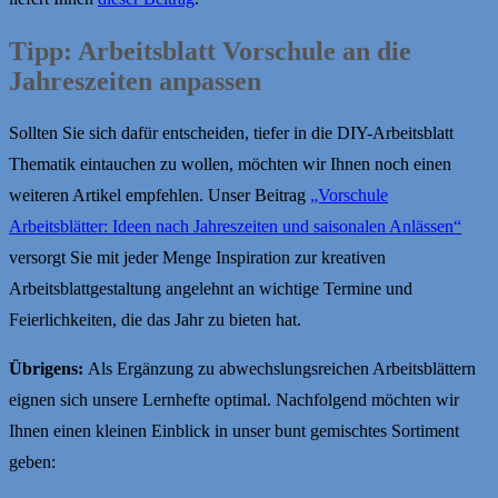
Tipp: Arbeitsblatt Vorschule an die
Jahreszeiten anpassen
Sollten Sie sich dafür entscheiden, tiefer in die DIY-Arbeitsblatt
Thematik eintauchen zu wollen, möchten wir Ihnen noch einen
weiteren Artikel empfehlen. Unser Beitrag
„Vorschule
Arbeitsblätter: Ideen nach Jahreszeiten und saisonalen Anlässen“
versorgt Sie mit jeder Menge Inspiration zur kreativen
Arbeitsblattgestaltung angelehnt an wichtige Termine und
Feierlichkeiten, die das Jahr zu bieten hat.
Übrigens:
Als Ergänzung zu abwechslungsreichen Arbeitsblättern
eignen sich unsere Lernhefte optimal. Nachfolgend möchten wir
Ihnen einen kleinen Einblick in unser bunt gemischtes Sortiment
geben: