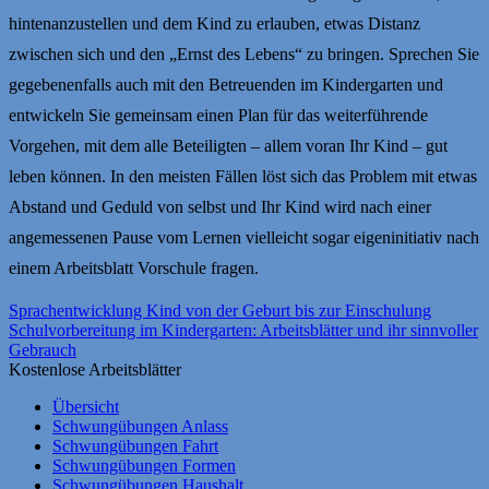
hintenanzustellen und dem Kind zu erlauben, etwas Distanz
zwischen sich und den „Ernst des Lebens“ zu bringen. Sprechen Sie
gegebenenfalls auch mit den Betreuenden im Kindergarten und
entwickeln Sie gemeinsam einen Plan für das weiterführende
Vorgehen, mit dem alle Beteiligten – allem voran Ihr Kind – gut
leben können. In den meisten Fällen löst sich das Problem mit etwas
Abstand und Geduld von selbst und Ihr Kind wird nach einer
angemessenen Pause vom Lernen vielleicht sogar eigeninitiativ nach
einem Arbeitsblatt Vorschule fragen.
Sprachentwicklung Kind von der Geburt bis zur Einschulung
Schulvorbereitung im Kindergarten: Arbeitsblätter und ihr sinnvoller
Gebrauch
Kostenlose Arbeitsblätter
Übersicht
Schwungübungen Anlass
Schwungübungen Fahrt
Schwungübungen Formen
Schwungübungen Haushalt