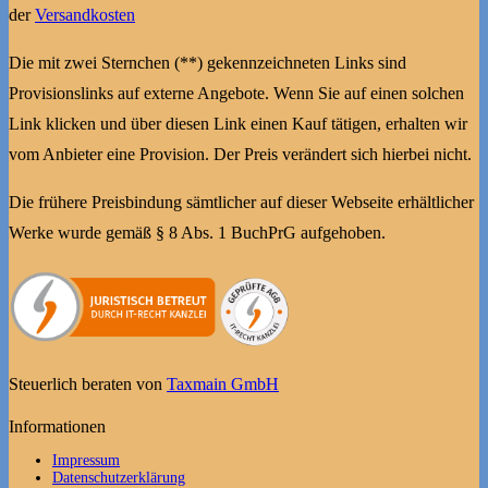
der
Versandkosten
Die mit zwei Sternchen (**) gekennzeichneten Links sind
Provisionslinks auf externe Angebote. Wenn Sie auf einen solchen
Link klicken und über diesen Link einen Kauf tätigen, erhalten wir
vom Anbieter eine Provision. Der Preis verändert sich hierbei nicht.
Die frühere Preisbindung sämtlicher auf dieser Webseite erhältlicher
Werke wurde gemäß § 8 Abs. 1 BuchPrG aufgehoben.
Steuerlich beraten von
Taxmain GmbH
Informationen
Impressum
Datenschutzerklärung