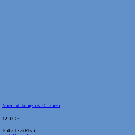
Vorschulübungen Ab 5 Jahren
12,95
€
*
Enthält 7% MwSt.