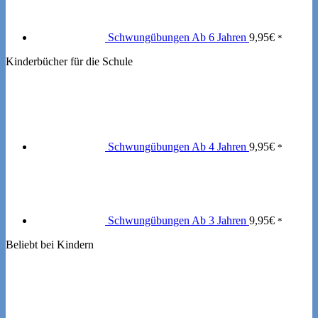
Schwungübungen Ab 6 Jahren
9,95
€
*
Kinderbücher für die Schule
Schwungübungen Ab 4 Jahren
9,95
€
*
Schwungübungen Ab 3 Jahren
9,95
€
*
Beliebt bei Kindern