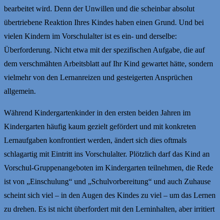
bearbeitet wird. Denn der Unwillen und die scheinbar absolut
übertriebene Reaktion Ihres Kindes haben einen Grund. Und bei
vielen Kindern im Vorschulalter ist es ein- und derselbe:
Überforderung. Nicht etwa mit der spezifischen Aufgabe, die auf
dem verschmähten Arbeitsblatt auf Ihr Kind gewartet hätte, sondern
vielmehr von den Lernanreizen und gesteigerten Ansprüchen
allgemein.
Während Kindergartenkinder in den ersten beiden Jahren im
Kindergarten häufig kaum gezielt gefördert und mit konkreten
Lernaufgaben konfrontiert werden, ändert sich dies oftmals
schlagartig mit Eintritt ins Vorschulalter. Plötzlich darf das Kind an
Vorschul-Gruppenangeboten im Kindergarten teilnehmen, die Rede
ist von „Einschulung“ und „Schulvorbereitung“ und auch Zuhause
scheint sich viel – in den Augen des Kindes zu viel – um das Lernen
zu drehen. Es ist nicht überfordert mit den Lerninhalten, aber irritiert