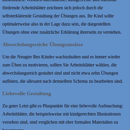
fördernde Arbeitsblätter zeichnen sich jedoch durch die
selbsterklärende Gestaltung der Übungen aus. Ihr Kind sollte
optimalerweise also in der Lage dazu sein, die dargestellten
Übungen ohne eine zusätzliche Erklärung ihrerseits zu verstehen.
Abwechslungsreiche Übungsansätze
Um die Neugier Ihrs Kindes wachzuhalten und es immer wieder
zum Üben zu motivieren, sollten Sie Arbeitsblätter wählen, die
abwechslungsreich gestaltet sind und nicht etwa zehn Übungen
auflisten, die allesamt nach demselben Schema zu bearbeiten sind.
Liebevolle Gestaltung
Zu guter Letzt gibt es Pluspunkte für eine liebevolle Aufmachung:
Arbeitsblätter, die beispielsweise mit kindgerechten Illustrationen
versehen sind, sind verglichen mit eher formalen Materialien zu