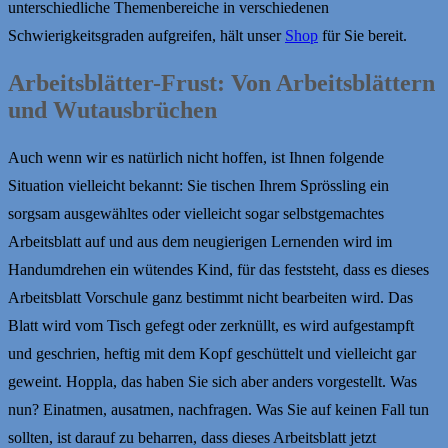
unterschiedliche Themenbereiche in verschiedenen
Schwierigkeitsgraden aufgreifen, hält unser
Shop
für Sie bereit.
Arbeitsblätter-Frust: Von Arbeitsblättern
und Wutausbrüchen
Auch wenn wir es natürlich nicht hoffen, ist Ihnen folgende
Situation vielleicht bekannt: Sie tischen Ihrem Sprössling ein
sorgsam ausgewähltes oder vielleicht sogar selbstgemachtes
Arbeitsblatt auf und aus dem neugierigen Lernenden wird im
Handumdrehen ein wütendes Kind, für das feststeht, dass es dieses
Arbeitsblatt Vorschule ganz bestimmt nicht bearbeiten wird. Das
Blatt wird vom Tisch gefegt oder zerknüllt, es wird aufgestampft
und geschrien, heftig mit dem Kopf geschüttelt und vielleicht gar
geweint. Hoppla, das haben Sie sich aber anders vorgestellt. Was
nun? Einatmen, ausatmen, nachfragen. Was Sie auf keinen Fall tun
sollten, ist darauf zu beharren, dass dieses Arbeitsblatt jetzt