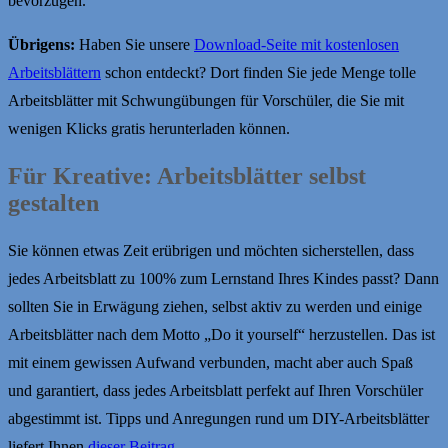
bevorzugen.
Übrigens:
Haben Sie unsere
Download-Seite mit kostenlosen
Arbeitsblättern
schon entdeckt? Dort finden Sie jede Menge tolle
Arbeitsblätter mit Schwungübungen für Vorschüler, die Sie mit
wenigen Klicks gratis herunterladen können.
Für Kreative: Arbeitsblätter selbst
gestalten
Sie können etwas Zeit erübrigen und möchten sicherstellen, dass
jedes Arbeitsblatt zu 100% zum Lernstand Ihres Kindes passt? Dann
sollten Sie in Erwägung ziehen, selbst aktiv zu werden und einige
Arbeitsblätter nach dem Motto „Do it yourself“ herzustellen. Das ist
mit einem gewissen Aufwand verbunden, macht aber auch Spaß
und garantiert, dass jedes Arbeitsblatt perfekt auf Ihren Vorschüler
abgestimmt ist. Tipps und Anregungen rund um DIY-Arbeitsblätter
liefert Ihnen
dieser Beitrag
.