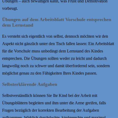
Übungen – auch bewältigen kann, was Frust und Demotivation
vorbeugt.
Übungen auf dem Arbeitsblatt Vorschule entsprechen
dem Lernstand
Es versteht sich eigentlich von selbst, dennoch möchten wir den
Aspekt nicht gänzlich unter den Tisch fallen lassen: Ein Arbeitsblatt
für die Vorschule muss unbedingt dem Lernstand des Kindes
entsprechen. Die Übungen sollten weder zu leicht und dadurch
langweilig noch zu schwer und damit überfordernd sein, sondern
möglichst genau zu den Fähigkeiten Ihres Kindes passen.
Selbsterklärende Aufgaben
Selbstverständlich können Sie Ihr Kind bei der Arbeit mit
Übungsblättern begleiten und ihm unter die Arme greifen, falls
Fragen bezüglich der korrekten Bearbeitung der Aufgaben
aufkommen. Wirklich durchdachte, kindgerechte und maximal