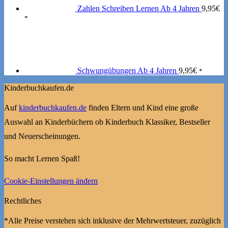
Zahlen Schreiben Lernen Ab 4 Jahren
9,95
€
*
Schwungübungen Ab 4 Jahren
9,95
€
*
Kinderbuchkaufen.de
Auf
kinderbuchkaufen.de
finden Eltern und Kind eine große
Auswahl an Kinderbüchern ob Kinderbuch Klassiker, Bestseller
und Neuerscheinungen.
So macht Lernen Spaß!
Cookie-Einstellungen ändern
Rechtliches
*Alle Preise verstehen sich inklusive der Mehrwertsteuer, zuzüglich