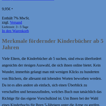
9,95
€
*
Enthält 7% MwSt.
zzgl.
Versand
Lieferzeit: 3 - 5 Tage
In den Warenkorb
Merkmale fördernder Kinderbücher ab 5
Jahren
Viele Eltern, die Kinderbücher ab 5 suchen, sind etwas überfordert
angesichts der riesigen Auswahl, die sich ihnen online bietet. Kein
Wunder, immerhin gelangt man mit wenigen Klicks zu hunderten
von Büchern, die allesamt mit lobenden Worten beworben werden.
Da ist es alles andere als einfach, sich einen Überblick zu
verschaffen und herauszufinden, welches Buch nun tatsächlich das
Richtige für das eigene Vorschulkind ist. Um Ihnen bei der Wahl
eines Kinderbuchs für Ihren 5-Jährigen unter die Arme zu greifen,