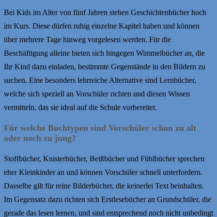
Bei Kids im Alter von fünf Jahren stehen Geschichtenbücher hoch
im Kurs. Diese dürfen ruhig einzelne Kapitel haben und können
über mehrere Tage hinweg vorgelesen werden. Für die
Beschäftigung alleine bieten sich hingegen Wimmelbücher an, die
Ihr Kind dazu einladen, bestimmte Gegenstände in den Bildern zu
suchen. Eine besonders lehrreiche Alternative sind Lernbücher,
welche sich speziell an Vorschüler richten und diesen Wissen
vermitteln, das sie ideal auf die Schule vorbereitet.
Für welche Buchtypen sind Vorschüler schon zu alt
oder noch zu jung?
Stoffbücher, Knisterbücher, Beißbücher und Fühlbücher sprechen
eher Kleinkinder an und können Vorschüler schnell unterfordern.
Dasselbe gilt für reine Bilderbücher, die keinerlei Text beinhalten.
Im Gegensatz dazu richten sich Erstlesebücher an Grundschüler, die
gerade das lesen lernen, und sind entsprechend noch nicht unbedingt