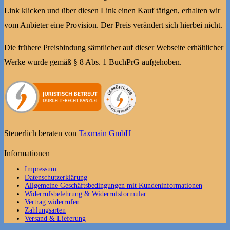
Link klicken und über diesen Link einen Kauf tätigen, erhalten wir
vom Anbieter eine Provision. Der Preis verändert sich hierbei nicht.
Die frühere Preisbindung sämtlicher auf dieser Webseite erhältlicher
Werke wurde gemäß § 8 Abs. 1 BuchPrG aufgehoben.
Steuerlich beraten von
Taxmain GmbH
Informationen
Impressum
Datenschutzerklärung
Allgemeine Geschäftsbedingungen mit Kundeninformationen
Widerrufsbelehrung & Widerrufsformular
Vertrag widerrufen
Zahlungsarten
Versand & Lieferung