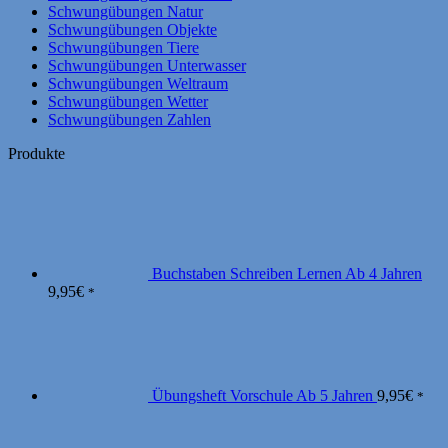
Schwungübungen Natur
Schwungübungen Objekte
Schwungübungen Tiere
Schwungübungen Unterwasser
Schwungübungen Weltraum
Schwungübungen Wetter
Schwungübungen Zahlen
Produkte
Buchstaben Schreiben Lernen Ab 4 Jahren
9,95
€
*
Übungsheft Vorschule Ab 5 Jahren
9,95
€
*