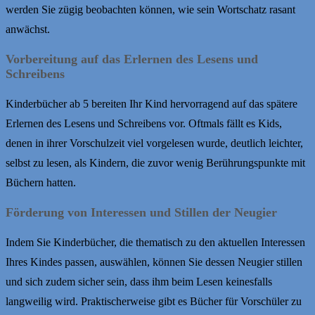
werden Sie zügig beobachten können, wie sein Wortschatz rasant
anwächst.
Vorbereitung auf das Erlernen des Lesens und
Schreibens
Kinderbücher ab 5 bereiten Ihr Kind hervorragend auf das spätere
Erlernen des Lesens und Schreibens vor. Oftmals fällt es Kids,
denen in ihrer Vorschulzeit viel vorgelesen wurde, deutlich leichter,
selbst zu lesen, als Kindern, die zuvor wenig Berührungspunkte mit
Büchern hatten.
Förderung von Interessen und Stillen der Neugier
Indem Sie Kinderbücher, die thematisch zu den aktuellen Interessen
Ihres Kindes passen, auswählen, können Sie dessen Neugier stillen
und sich zudem sicher sein, dass ihm beim Lesen keinesfalls
langweilig wird. Praktischerweise gibt es Bücher für Vorschüler zu