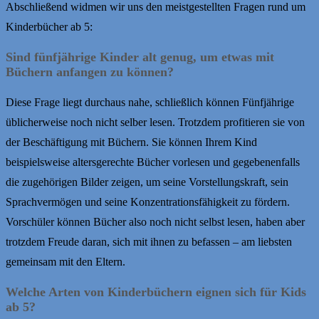
Abschließend widmen wir uns den meistgestellten Fragen rund um
Kinderbücher ab 5:
Sind fünfjährige Kinder alt genug, um etwas mit
Büchern anfangen zu können?
Diese Frage liegt durchaus nahe, schließlich können Fünfjährige
üblicherweise noch nicht selber lesen. Trotzdem profitieren sie von
der Beschäftigung mit Büchern. Sie können Ihrem Kind
beispielsweise altersgerechte Bücher vorlesen und gegebenenfalls
die zugehörigen Bilder zeigen, um seine Vorstellungskraft, sein
Sprachvermögen und seine Konzentrationsfähigkeit zu fördern.
Vorschüler können Bücher also noch nicht selbst lesen, haben aber
trotzdem Freude daran, sich mit ihnen zu befassen – am liebsten
gemeinsam mit den Eltern.
Welche Arten von Kinderbüchern eignen sich für Kids
ab 5?