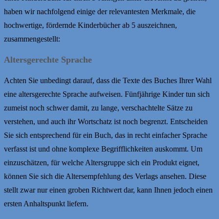
haben wir nachfolgend einige der relevantesten Merkmale, die
hochwertige, fördernde Kinderbücher ab 5 auszeichnen,
zusammengestellt:
Altersgerechte Sprache
Achten Sie unbedingt darauf, dass die Texte des Buches Ihrer Wahl
eine altersgerechte Sprache aufweisen. Fünfjährige Kinder tun sich
zumeist noch schwer damit, zu lange, verschachtelte Sätze zu
verstehen, und auch ihr Wortschatz ist noch begrenzt. Entscheiden
Sie sich entsprechend für ein Buch, das in recht einfacher Sprache
verfasst ist und ohne komplexe Begrifflichkeiten auskommt. Um
einzuschätzen, für welche Altersgruppe sich ein Produkt eignet,
können Sie sich die Altersempfehlung des Verlags ansehen. Diese
stellt zwar nur einen groben Richtwert dar, kann Ihnen jedoch einen
ersten Anhaltspunkt liefern.