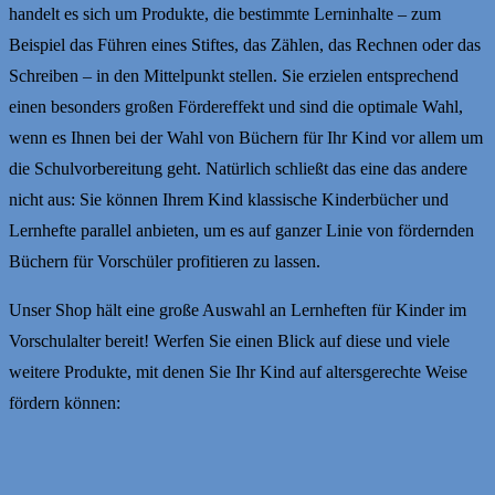
handelt es sich um Produkte, die bestimmte Lerninhalte – zum
Beispiel das Führen eines Stiftes, das Zählen, das Rechnen oder das
Schreiben – in den Mittelpunkt stellen. Sie erzielen entsprechend
einen besonders großen Fördereffekt und sind die optimale Wahl,
wenn es Ihnen bei der Wahl von Büchern für Ihr Kind vor allem um
die Schulvorbereitung geht. Natürlich schließt das eine das andere
nicht aus: Sie können Ihrem Kind klassische Kinderbücher und
Lernhefte parallel anbieten, um es auf ganzer Linie von fördernden
Büchern für Vorschüler profitieren zu lassen.
Unser Shop hält eine große Auswahl an Lernheften für Kinder im
Vorschulalter bereit! Werfen Sie einen Blick auf diese und viele
weitere Produkte, mit denen Sie Ihr Kind auf altersgerechte Weise
fördern können: