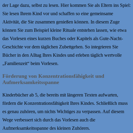
der Lage dazu, selbst zu lesen. Hier kommen Sie als Eltern ins Spiel:
Sie lesen Ihrem Kind vor und schaffen so eine gemeinsame
Aktivität, die Sie zusammen genießen können. In diesem Zuge
können Sie zum Beispiel kleine Rituale entstehen lassen, wie etwa
das Vorlesen eines kurzen Buches oder Kapitels als Gute-Nacht-
Geschichte vor dem täglichen Zubettgehen. So integrieren Sie
Bücher in den Alltag Ihres Kindes und erleben täglich wertvolle
„Familienzeit“ beim Vorlesen.
Förderung von Konzentrationsfähigkeit und
Aufmerksamkeitsspanne
Kinderbücher ab 5, die bereits mit längeren Texten aufwarten,
fördern die Konzentrationsfähigkeit Ihres Kindes. Schließlich muss
es genau zuhören, um nichts Wichtiges zu verpassen. Auf diesem
Wege verbessert sich durch das Vorlesen auch die
Aufmerksamkeitsspanne des kleinen Zuhörers.