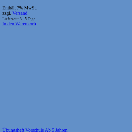
Enthält 7% MwSt.
zzgl.
Versand
Lieferzeit: 3 - 5 Tage
In den Warenkorb
Übungsheft Vorschule Ab 5 Jahren