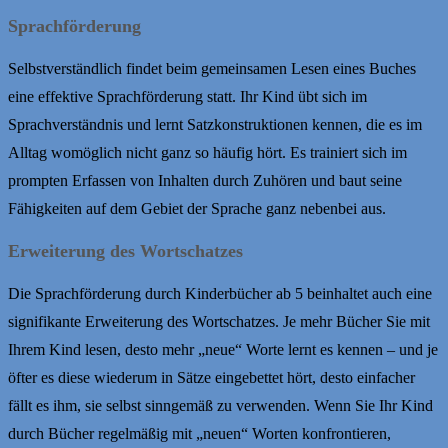
Sprachförderung
Selbstverständlich findet beim gemeinsamen Lesen eines Buches
eine effektive Sprachförderung statt. Ihr Kind übt sich im
Sprachverständnis und lernt Satzkonstruktionen kennen, die es im
Alltag womöglich nicht ganz so häufig hört. Es trainiert sich im
prompten Erfassen von Inhalten durch Zuhören und baut seine
Fähigkeiten auf dem Gebiet der Sprache ganz nebenbei aus.
Erweiterung des Wortschatzes
Die Sprachförderung durch Kinderbücher ab 5 beinhaltet auch eine
signifikante Erweiterung des Wortschatzes. Je mehr Bücher Sie mit
Ihrem Kind lesen, desto mehr „neue“ Worte lernt es kennen – und je
öfter es diese wiederum in Sätze eingebettet hört, desto einfacher
fällt es ihm, sie selbst sinngemäß zu verwenden. Wenn Sie Ihr Kind
durch Bücher regelmäßig mit „neuen“ Worten konfrontieren,