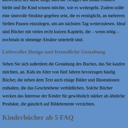
bleibt und Ihr Kind wissen möchte, wie es weitergeht. Zudem sollte
eine sinnvolle Struktur gegeben sein, die es ermöglicht, an mehreren
Stellen Pausen einzulegen, um am nächsten Tag weiterzulesen. Ideal
sind Bücher mit vielen recht kurzen Kapiteln, die – wenn nötig –
nochmals in stimmige Absätze unterteilt sind.
Liebevolles Design und freundliche Gestaltung
Sehen Sie sich außerdem die Gestaltung des Buches, das Sie kaufen
möchten, an. Kids im Alter von fünf Jahren bevorzugen häufig
Bücher, die neben dem Text auch einige Bilder und Illustrationen
enthalten, die das Geschriebene verbildlichen. Solche Bücher
wecken das Interesse der Kinder für gewöhnlich stärker als ähnliche
Produkte, die gänzlich auf Bildelemente verzichten.
Kinderbücher ab 5 FAQ