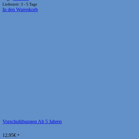
Lieferzeit: 3 - 5 Tage
In den Warenkorb
Vorschulübungen Ab 5 Jahren
12,95
€
*