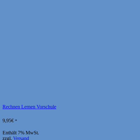
Rechnen Lernen Vorschule
9,95
€
*
Enthält 7% MwSt.
zzgl.
Versand