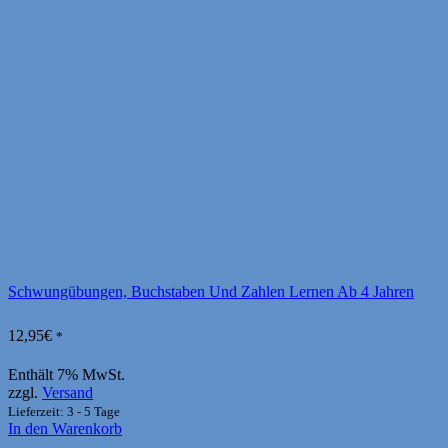
Schwungübungen, Buchstaben Und Zahlen Lernen Ab 4 Jahren
12,95
€
*
Enthält 7% MwSt.
zzgl.
Versand
Lieferzeit: 3 - 5 Tage
In den Warenkorb