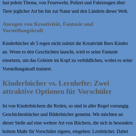
fast jedem Thema, von Feuerwehr, Polizei und Fahrzeugen über
Tiere jeglicher Art bis hin zur Natur und den Ländern dieser Welt.
Anregen von Kreativität, Fantasie und
Vorstellungskraft
Kinderbücher ab 5 regen nicht zuletzt die Kreativität Ihres Kindes
an. Wenn es den Geschichten lauscht, wird es seine Fantasie
einsetzen, um das Gehörte im Kopf zu verbildlichen, wobei es seine
Vorstellungskraft trainiert.
Kinderbücher vs. Lernhefte: Zwei
attraktive Optionen für Vorschüler
Ist von Kinderbüchern die Reden, so sind in aller Regel vorrangig
Geschichtenbücher und Bilderbücher gemeint. Wir möchten an
dieser Stelle auf eine weitere Art von Büchern, die sich in besonders
hohem Maße für Vorschüler eignen, eingehen: Lernbücher. Dabei