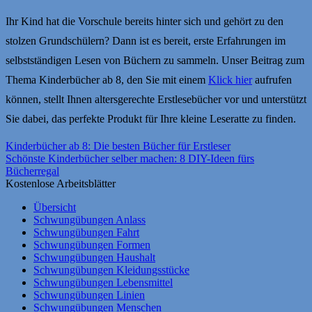
Ihr Kind hat die Vorschule bereits hinter sich und gehört zu den
stolzen Grundschülern? Dann ist es bereit, erste Erfahrungen im
selbstständigen Lesen von Büchern zu sammeln. Unser Beitrag zum
Thema Kinderbücher ab 8, den Sie mit einem
Klick hier
aufrufen
können, stellt Ihnen altersgerechte Erstlesebücher vor und unterstützt
Sie dabei, das perfekte Produkt für Ihre kleine Leseratte zu finden.
Kinderbücher ab 8: Die besten Bücher für Erstleser
Schönste Kinderbücher selber machen: 8 DIY-Ideen fürs
Bücherregal
Kostenlose Arbeitsblätter
Übersicht
Schwungübungen Anlass
Schwungübungen Fahrt
Schwungübungen Formen
Schwungübungen Haushalt
Schwungübungen Kleidungsstücke
Schwungübungen Lebensmittel
Schwungübungen Linien
Schwungübungen Menschen