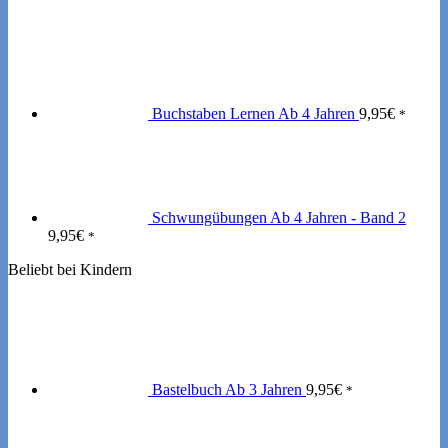
Buchstaben Lernen Ab 4 Jahren
9,95
€
*
Schwungübungen Ab 4 Jahren - Band 2
9,95
€
*
Beliebt bei Kindern
Bastelbuch Ab 3 Jahren
9,95
€
*