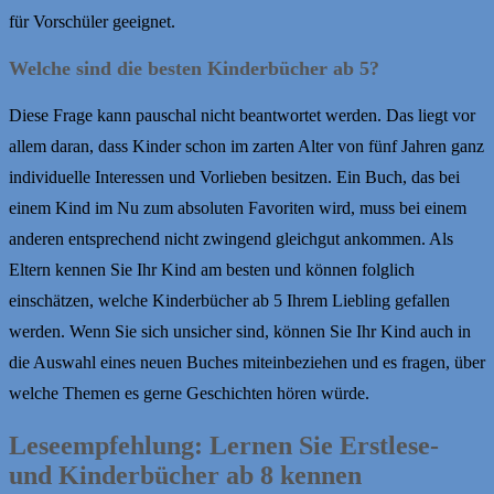
für Vorschüler geeignet.
Welche sind die besten Kinderbücher ab 5?
Diese Frage kann pauschal nicht beantwortet werden. Das liegt vor
allem daran, dass Kinder schon im zarten Alter von fünf Jahren ganz
individuelle Interessen und Vorlieben besitzen. Ein Buch, das bei
einem Kind im Nu zum absoluten Favoriten wird, muss bei einem
anderen entsprechend nicht zwingend gleichgut ankommen. Als
Eltern kennen Sie Ihr Kind am besten und können folglich
einschätzen, welche Kinderbücher ab 5 Ihrem Liebling gefallen
werden. Wenn Sie sich unsicher sind, können Sie Ihr Kind auch in
die Auswahl eines neuen Buches miteinbeziehen und es fragen, über
welche Themen es gerne Geschichten hören würde.
Leseempfehlung: Lernen Sie Erstlese-
und Kinderbücher ab 8 kennen