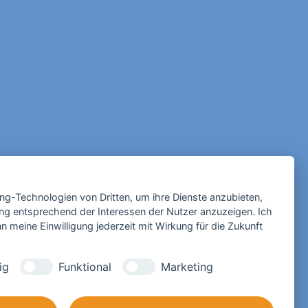
ing-Technologien von Dritten, um ihre Dienste anzubieten,
ng entsprechend der Interessen der Nutzer anzuzeigen. Ich
 meine Einwilligung jederzeit mit Wirkung für die Zukunft
ig
Funktional
Marketing