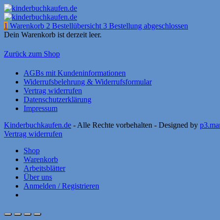
1
Warenkorb
2
Bestellübersicht
3
Bestellung abgeschlossen
Dein Warenkorb ist derzeit leer.
Zurück zum Shop
AGBs mit Kundeninformationen
Widerrufsbelehrung & Widerrufsformular
Vertrag widerrufen
Datenschutzerklärung
Impressum
Kinderbuchkaufen.de
- Alle Rechte vorbehalten - Designed by
p3.ma
Vertrag widerrufen
Shop
Warenkorb
Arbeitsblätter
Über uns
Anmelden / Registrieren